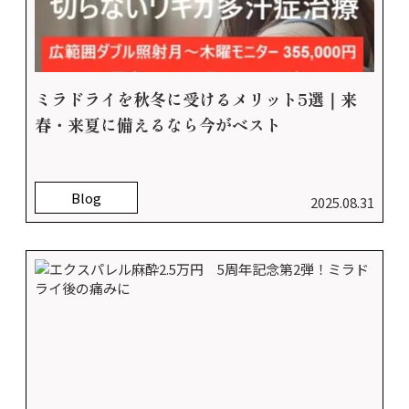
ミラドライを秋冬に受けるメリット5選｜来
春・来夏に備えるなら今がベスト
Blog
2025.08.31