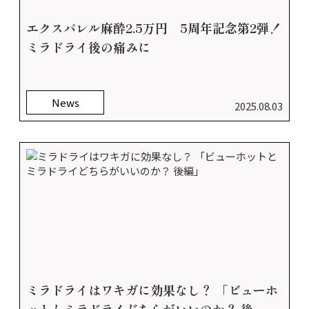
エクスパレル麻酔2.5万円 5周年記念第2弾！
ミラドライ後の痛みに
News
2025.08.03
ミラドライはワキガに効果なし？ 「ビューホ