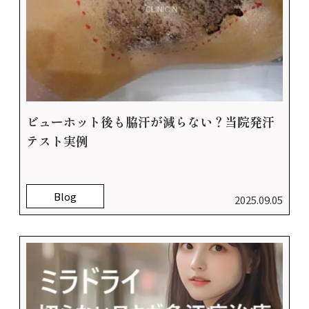
ビューホット後も脇汗が減らない？当院発汗
テスト実例
Blog
2025.09.05