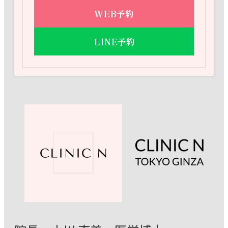
WEB予約
LINE予約