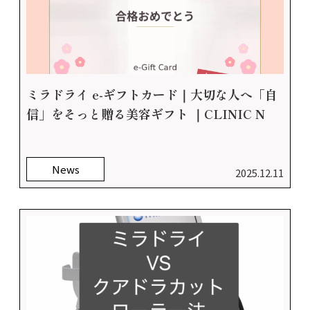
ミラドライ e-ギフトカード｜大切な人へ「自
信」をそっと贈る美容ギフト ｜CLINIC N
News
2025.12.11