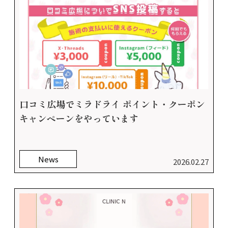
口コミ広場でミラドライ ポイント・クーポン
キャンペーンをやっています
News
2026.02.27