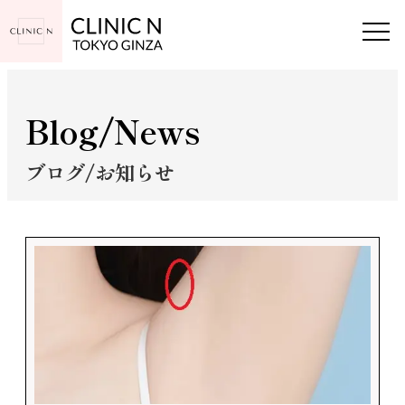
Blog/News
ブログ/お知らせ