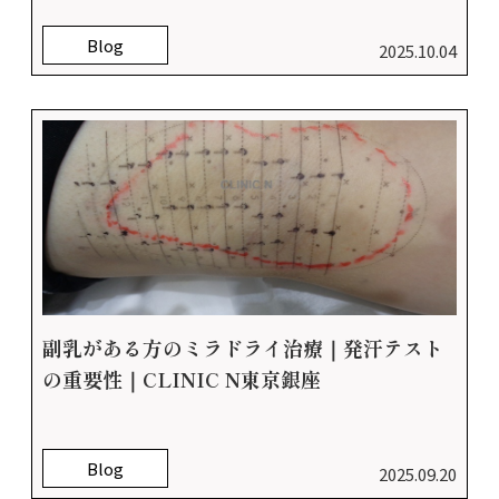
Blog
2025.10.04
副乳がある方のミラドライ治療｜発汗テスト
の重要性｜CLINIC N東京銀座
Blog
2025.09.20