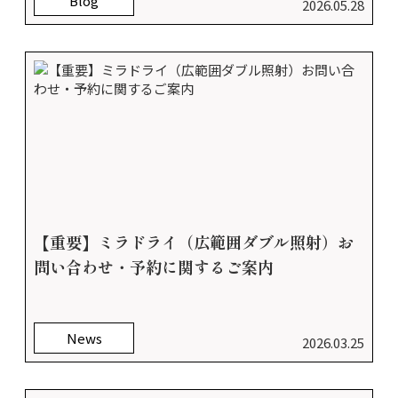
Blog
2026.05.28
【重要】ミラドライ（広範囲ダブル照射）お
問い合わせ・予約に関するご案内
News
2026.03.25