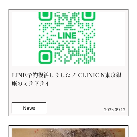
LINE予約復活しました！ CLINIC N東京銀
座のミラドライ
News
2025.09.12