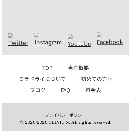
TOP
当院概要
ミラドライについて
初めての⽅へ
ブログ
FAQ
料⾦表
プライバシーポリシー
© 2020-2026 CLINIC N. All rights reserved.