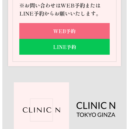
※お問い合わせはWEB予約または
LINE予約からお願いいたします。
WEB予約
LINE予約