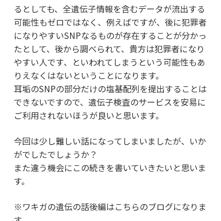
るとしても、全遺伝子情報を含むデータが流出する
可能性もゼロではなく、例えばですが、後に犯罪者
になりやすいSNPなるものが存在することが分かっ
たとして、後から調べられて、貴方は犯罪者になり
やすい人です、といわれてしまうという可能性もあ
りえなくはないということになります。
耳垢のSNPの部分だけの塩基配列を提出することは
できないですので、遺伝子検査のサービスを安易に
ご利用されないほうが良いと思います。
今回は少し難しい話になってしまいましたが、いか
がでしたでしょうか？
また違う機会にこの続きを書いていきたいと思いま
す。
※ワキガの遺伝の話後編はこちらのブログになりま
す。