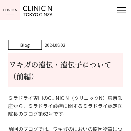
Blog
2024.08.02
ワキガの遺伝・遺伝子について
（前編）
ミラドライ専門のCLINIC N（クリニックN）東京銀
座から、ミラドライ診療に関するミラドライ認定医
院長のブログ第62号です。
前回のブログでは、ワキガのにおいの原因物質につ