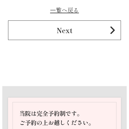
⼀覧へ戻る
Next
当院は完全予約制です。
ご予約の上お越しください。