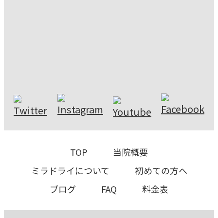
TOP
当院概要
ミラドライについて
初めての⽅へ
ブログ
FAQ
料⾦表