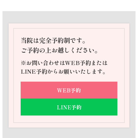
当院は完全予約制です。
ご予約の上お越しください。
※お問い合わせはWEB予約または
LINE予約からお願いいたします。
WEB予約
LINE予約