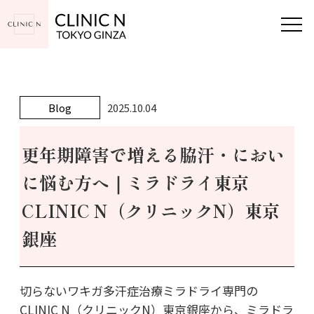
Blog
2025.10.04
更年期障害で増える脇汗・におい
に悩む方へ｜ミラドライ東京
CLINIC N（クリニックN）東京
銀座
切らないワキガ多汗症治療ミラドライ専門の
CLINIC N（クリニックN）東京銀座から、ミラドラ