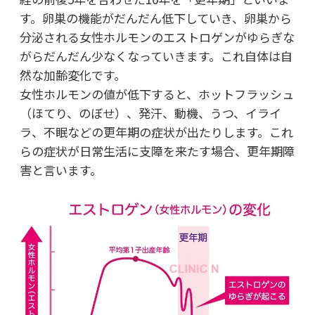
す。卵巣の機能がだんだん低下していき、卵巣から
分泌される女性ホルモンのエストロゲンがゆらぎな
がらだんだん少なくなっていきます。これ自体は自
然な加齢変化です。
女性ホルモンの値が低下すると、ホットフラッシュ
（ほてり、のぼせ）、発汗、動機、うつ、イライ
ラ、不眠などの更年期の症状が出たりします。これ
らの症状が日常生活に支障を来たす場合、更年期障
害と言います。