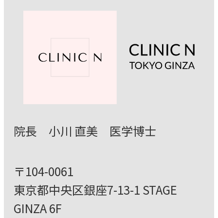
院⻑ ⼩川 直美 医学博⼠
〒104-0061
東京都中央区銀座7-13-1 STAGE
GINZA 6F