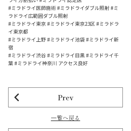
#ミラドライ医師施術 #ミラドライダブル照射 #ミ
ラドライ広範囲ダブル照射
#ミラドライ東京 #ミラドライ東京23区 #ミラドラ
イ東京都
#ミラドライ上野 #ミラドライ池袋 #ミラドライ新
宿
#ミラドライ渋谷 #ミラドライ目黒 #ミラドライ千
葉 #ミラドライ神奈川 アクセス良好
Prev
⼀覧へ戻る