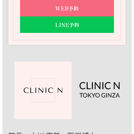
WEB予約
LINE予約