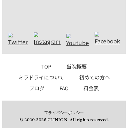
TOP
当院概要
ミラドライについて
初めての⽅へ
ブログ
FAQ
料⾦表
プライバシーポリシー
© 2020-2026 CLINIC N. All rights reserved.