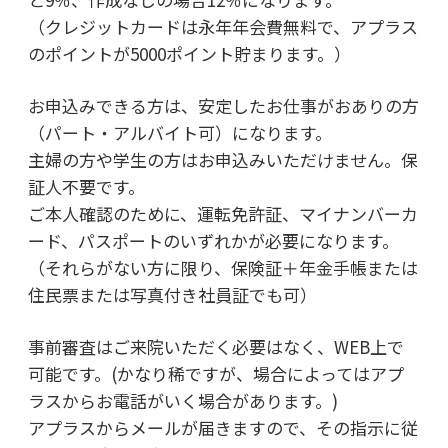
（クレジットカードは永年年会費無料で、アプラス
のポイントが5000ポイント貯まります。）
お申込みできる方は、安定したお仕事がおありの方
（パート・アルバイト可）になります。
主婦の方や学生の方はお申込みいただけません。保
証人不要です。
ご本人確認のために、運転免許証、マイナンバーカ
ード、パスポートのいずれかが必要になります。
（それらがない方に限り、保険証＋年金手帳または
住民票または写真付き社員証でも可）
事前審査はご来院いただく必要はなく、WEB上で
可能です。(かなり稀ですが、場合によってはアプ
ラスからお電話がいく場合があります。)
アプラスからメールが届きますので、その指示に従