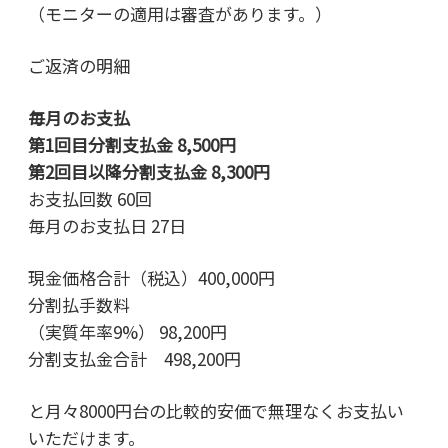
（モニターの適用は審査があります。）
ご返済の明細
毎月のお支払
第1回目分割支払金 8,500円
第2回目以降分割支払金 8,300円
お支払回数 60回
毎月のお支払日 27日
現金価格合計（税込）400,000円
分割払手数料
（実質年率9%） 98,200円
分割支払金合計 498,200円
と月々8000円台の比較的安価で無理なくお支払い
いただけます。