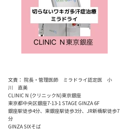
文責： 院長・管理医師 ミラドライ認定医 小
川 直美
CLINIC N (クリニックN)東京銀座
東京都中央区銀座7-13-1 STAGE GINZA 6F
銀座駅徒歩4分、東銀座駅徒歩3分、JR新橋駅徒歩7
分
GINZA SIXそば