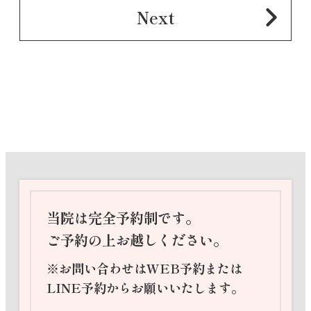
Next
当院は完全予約制です。
ご予約の上お越しください。
※お問い合わせはWEB予約または
LINE予約からお願いいたします。