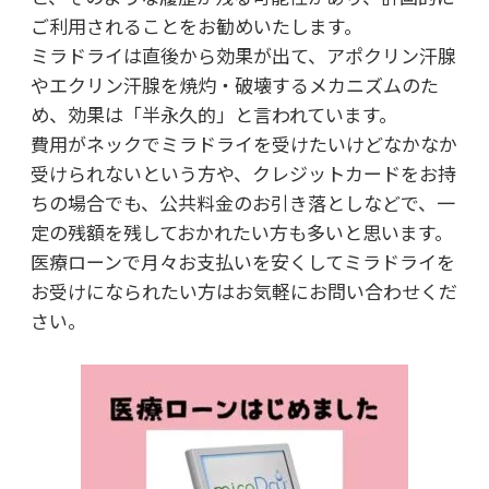
ご利用されることをお勧めいたします。
ミラドライは直後から効果が出て、アポクリン汗腺
やエクリン汗腺を焼灼・破壊するメカニズムのた
め、効果は「半永久的」と言われています。
費用がネックでミラドライを受けたいけどなかなか
受けられないという方や、クレジットカードをお持
ちの場合でも、公共料金のお引き落としなどで、一
定の残額を残しておかれたい方も多いと思います。
医療ローンで月々お支払いを安くしてミラドライを
お受けになられたい方はお気軽にお問い合わせくだ
さい。