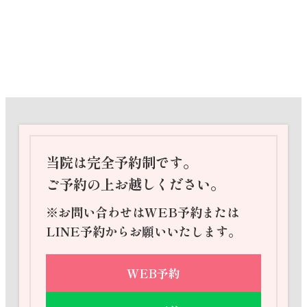
当院は完全予約制です。
ご予約の上お越しください。
※お問い合わせはWEB予約または
LINE予約からお願いいたします。
WEB予約