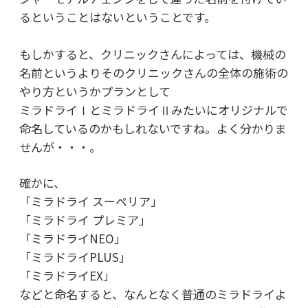
るということはないということです。
もしかすると、クリニックさんによっては、機械の
名前というよりそのクリニックさんの全体の施術の
やり方というかプランとして
ミラドライⅠとミラドライⅡみたいにオリジナルで
命名しているのかもしれないですね。よく分かりま
せんが・・・。
確かに、
「ミラドライ スーペリア」
「ミラドライ プレミア」
「ミラドライNEO」
「ミラドライPLUS」
「ミラドライEX」
などと命名すると、なんとなく普通のミラドライよ