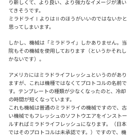
り新しくて、より良い、より強力なイメージが湧い
てきそうです。
ミラドライⅠよりはⅡのほうがいいのではないかと
思ってしまいます。
しかし、機械は「ミラドライ」しかありません。当
院もその機械を使用しております（というかそれし
かないです）。
アメリカにはミラドライフレッシュというのがあり
ますが、これは機種ではなくてプロトコルの名前で
す。テンプレートの種類が少なくなったのと、冷却
の時間が短くなっています。
これも機械は普通のミラドライの機械ですので、古
い機械でもフレッシュのソフトウエアをインストー
ルすればミラドライフレッシュになります。（日本
ではそのプロトコルは未承認です。）ですので、機