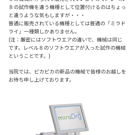
８の試作機を違う機種として位置付けるのはちょっ
と違うような気もしますが・・・
普通に販売されている機種としては普通の「ミラド
ライ」一種類しかありません。
(注：厳密にはソフトウエアの違いで、機械は同じ
です。レベル８のソフトウエアが入った試作の機械
ということです。)
当院では、ピカピカの新品の機械で皆様のお越しを
お待ち申し上げております。