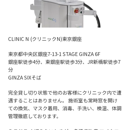
CLINIC N (クリニックN)東京銀座
東京都中央区銀座7-13-1 STAGE GINZA 6F
銀座駅徒歩4分、東銀座駅徒歩3分、JR新橋駅徒歩7
分
GINZA SIXそば
完全貸し切り状態で他のお客様にクリニック内で遭
遇することはありません。 施術室も常時窓を開け
ての換気、マスク着用、消毒、手洗い、検温、体調
管理徹底しております。