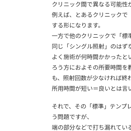
クリニック間で異なる可能性
例えば、とあるクリニックで「
する形になります。
一方で他のクリニックで「標準
同じ「シングル照射」のはず
よく施術が何時間かかったと
ろう方におよその所要時間を
も、照射回数が少なければ終
所用時間が短い＝良いとは言
それで、その「標準」テンプ
う問題ですが、
端の部分などで打ち漏れてい