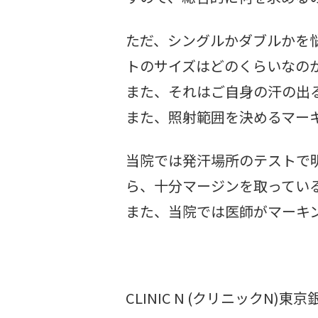
ただ、シングルかダブルかを
トのサイズはどのくらいなの
また、それはご自身の汗の出
また、照射範囲を決めるマー
当院では発汗場所のテストで
ら、十分マージンを取ってい
また、当院では医師がマーキ
CLINIC N (クリニックN)東京