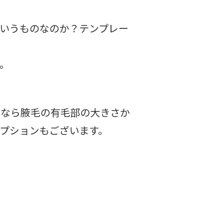
いうものなのか？テンプレー
。
いなら腋毛の有毛部の大きさか
プションもございます。