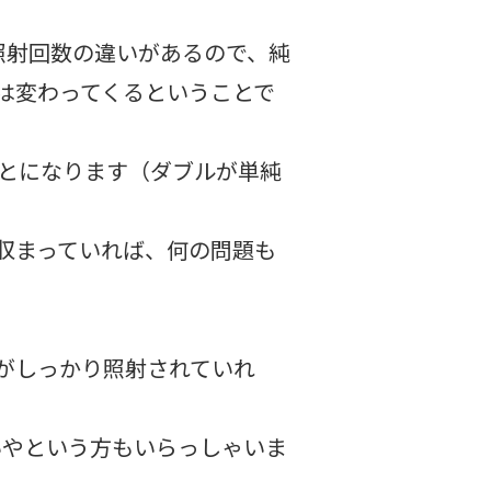
の照射回数の違いがあるので、純
分は変わってくるということで
とになります（ダブルが単純
に収まっていれば、何の問題も
がしっかり照射されていれ
いやという方もいらっしゃいま