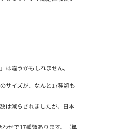
」は違うかもしれません。
のサイズが、なんと17種類も
数は減らされましたが、日本
合わせで17種類あります。（単