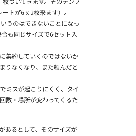
）枚ついてきます。そのテンプ
ートが6ｘ2枚来ます）。
というのはできないことになっ
場合も同じサイズで6セット入
に集約していくのではないか
まりなくなり、また頼んだと
のでミスが起こりにくく、タイ
回数・場所が変わってくるた
があるとして、そのサイズが