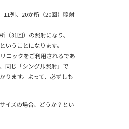
11列、20か所（20回）照射
か所（31回）の照射になり、
ということになります。
クリニックをご利用されるであ
、同じ「シングル照射」で
かります。
よって、必ずしも
サイズの場合、どうか？とい