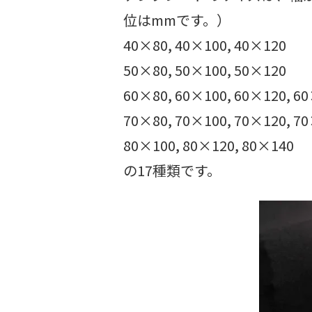
位はmmです。）
40×80, 40×100, 40×120
50×80, 50×100, 50×120
60×80, 60×100, 60×120, 6
70×80, 70×100, 70×120, 7
80×100, 80×120, 80×140
の17種類です。