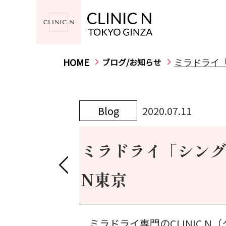
HOME
ミラドライ「
ブログ/お知らせ
Blog
2020.07.11
ミラドライ「シング
N東京
ミラドライ専門のCLINIC