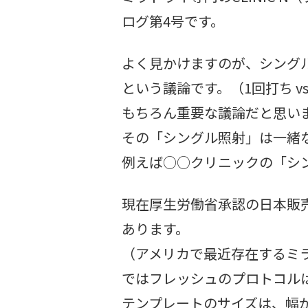
ログ第4号です。
よく見かけますのが、シング
という議論です。（1回打ち vs
もちろん重要な議論だと思い
その「シングル照射」は一緒
例えば○○クリニックの「シ
現在厚生労働省承認の日本販
あります。
（アメリカで最近存在するミ
ではフレッシュのプロトコル
テンプレートのサイズは、幅が4