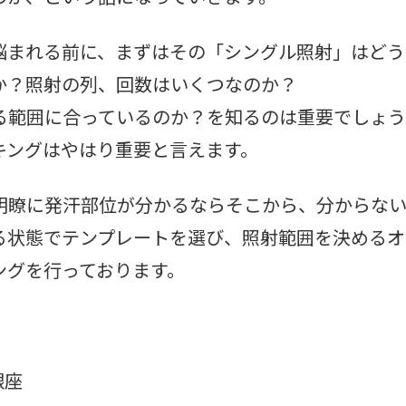
悩まれる前に、まずはその「シングル照射」はどう
か？照射の列、回数はいくつなのか？
る範囲に合っているのか？を知るのは重要でしょう
キングはやはり重要と言えます。
明瞭に発汗部位が分かるならそこから、分からな
る状態でテンプレートを選び、照射範囲を決めるオ
ングを行っております。
銀座